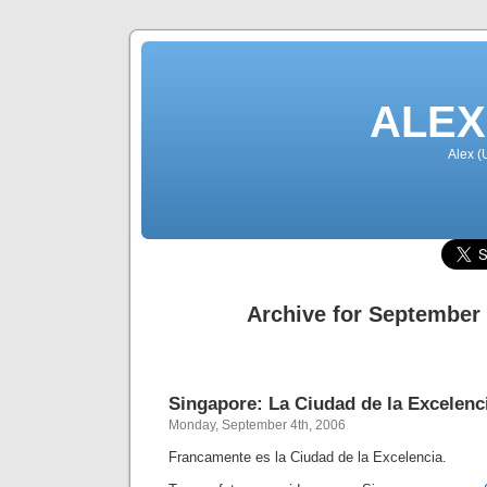
ALEX
Alex (
Archive for September 
Singapore: La Ciudad de la Excelenc
Monday, September 4th, 2006
Francamente es la Ciudad de la Excelencia.