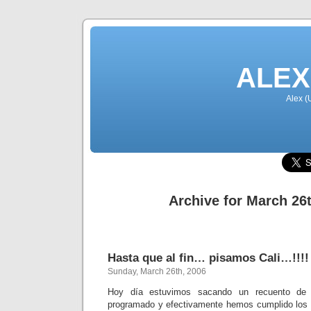
ALEX
Alex (
Archive for March 26
Hasta que al fin… pisamos Cali…!!!!
Sunday, March 26th, 2006
Hoy día estuvimos sacando un recuento de 
programado y efectivamente hemos cumplido los 