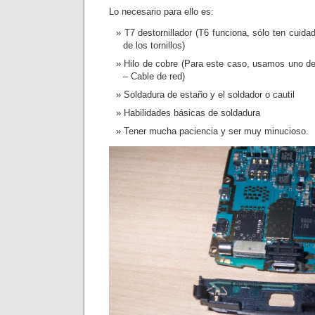
Lo necesario para ello es:
T7 destornillador (T6 funciona, sólo ten cuida
de los tornillos)
Hilo de cobre (Para este caso, usamos uno de
– Cable de red)
Soldadura de estaño y el soldador o cautil
Habilidades básicas de soldadura
Tener mucha paciencia y ser muy minucioso.