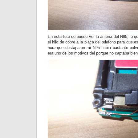
En esta foto se puede ver la antena del N95, lo 
el hilo de cobre a la placa del telefono para que 
hora que destaparon mi N95 habia bastante polv
era uno de los motivos del porque no captaba bien 