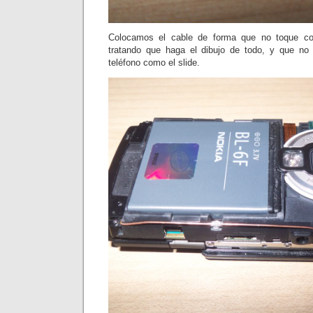
Colocamos el cable de forma que no toque con
tratando que haga el dibujo de todo, y que no 
teléfono como el slide.