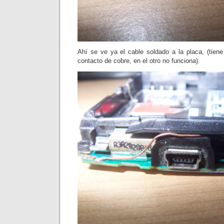
Ahí se ve ya el cable soldado a la placa, (tien
contacto de cobre, en el otro no funciona).