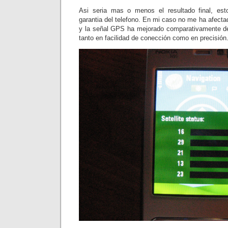
Asi seria mas o menos el resultado final, es
garantia del telefono. En mi caso no me ha afecta
y la señal GPS ha mejorado comparativamente de
tanto en facilidad de conección como en precisión